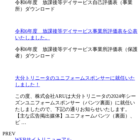
令和6年度 放課後等デイサービス自己評価表（事業
所）ダウンロード
令和6年度 放課後等デイサービス事業所評価表を公表
いたしました。
令和6年度 放課後等デイサービス事業所評価表（保護
者）ダウンロード
大分トリニータのユニフォームスポンサーに就任いた
しました！
この度、株式会社ARUは大分トリニータの2024年シー
ズンユニフォームスポンサー（パンツ裏面）に就任い
たしましたので、下記の通りお知らせいたします。
【主な広告掲出媒体】ユニフォームパンツ（裏面）、
ピ …
PREV
WEBサイトリニューアル